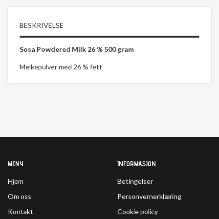
BESKRIVELSE
Sosa Powdered Milk 26 % 500 gram
Melkepulver med 26 % fett
MENY
INFORMASJON
Hjem
Betingelser
Om oss
Personvernerklæring
Kontakt
Cookie policy