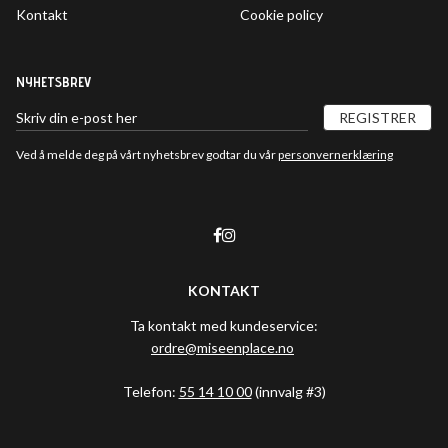
Kontakt
Cookie policy
NYHETSBREV
REGISTRER
Ved å melde deg på vårt nyhetsbrev godtar du vår
personvernerklæring
KONTAKT
Ta kontakt med kundeservice:
ordre@miseenplace.no
Telefon:
55 14 10 00
(innvalg #3)