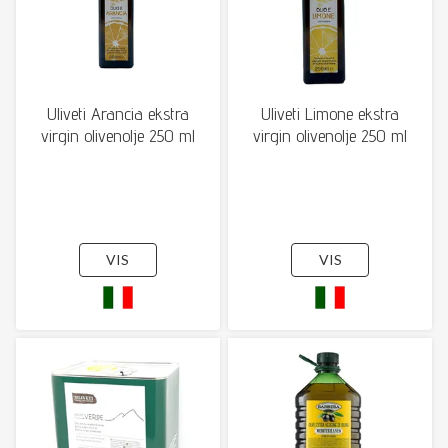
Uliveti Arancia ekstra
Uliveti Limone ekstra
virgin olivenolje 250 ml
virgin olivenolje 250 ml
VIS
VIS