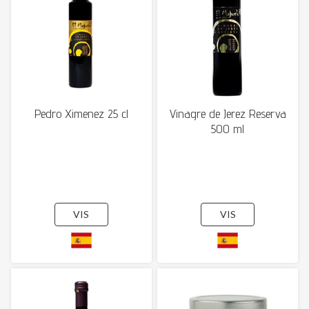
Pedro Ximenez 25 cl
Vinagre de Jerez Reserva
500 ml
VIS
VIS