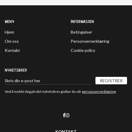
MENY
INFORMASJON
Hjem
Betingelser
Om oss
Personvernerklæring
Kontakt
Cookie policy
NYHETSBREV
REGISTRER
Ved å melde deg på vårt nyhetsbrev godtar du vår
personvernerklæring
KONTAKT