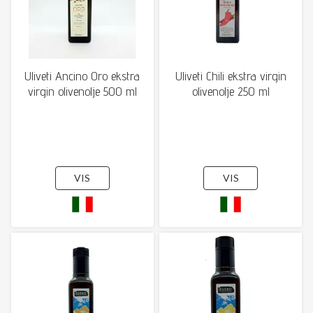
Uliveti Ancino Oro ekstra
Uliveti Chili ekstra virgin
virgin olivenolje 500 ml
olivenolje 250 ml
VIS
VIS