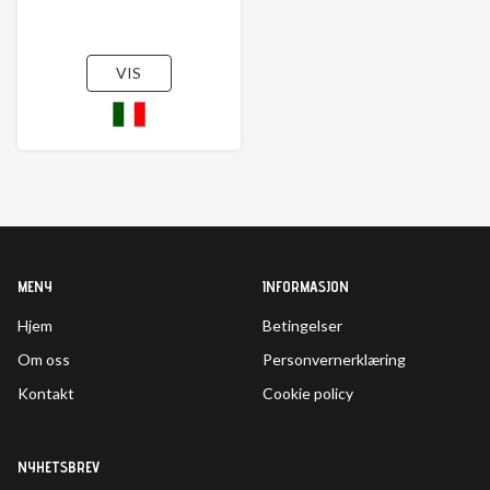
VIS
MENY
INFORMASJON
Hjem
Betingelser
Om oss
Personvernerklæring
Kontakt
Cookie policy
NYHETSBREV