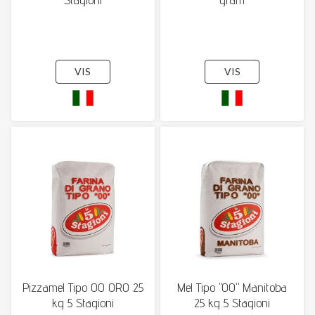
VIS
VIS
Pizzamel Tipo 00 ORO 25
Mel Tipo "00" Manitoba
kg 5 Stagioni
25 kg 5 Stagioni