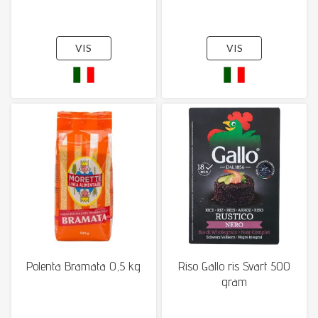
VIS
VIS
Polenta Bramata 0,5 kg
Riso Gallo ris Svart 500
gram