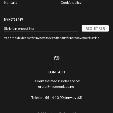
Kontakt
Cookie policy
NYHETSBREV
REGISTRER
Ved å melde deg på vårt nyhetsbrev godtar du vår
personvernerklæring
KONTAKT
Ta kontakt med kundeservice:
ordre@miseenplace.no
Telefon:
55 14 10 00
(innvalg #3)