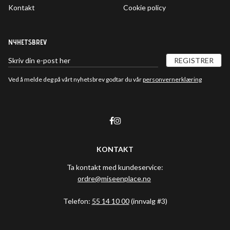
Kontakt
Cookie policy
NYHETSBREV
REGISTRER
Ved å melde deg på vårt nyhetsbrev godtar du vår
personvernerklæring
KONTAKT
Ta kontakt med kundeservice:
ordre@miseenplace.no
Telefon:
55 14 10 00
(innvalg #3)