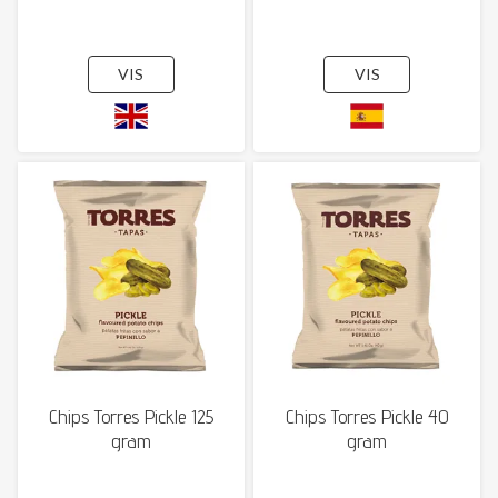
VIS
VIS
Chips Torres Pickle 125
Chips Torres Pickle 40
gram
gram