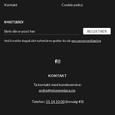
Kontakt
Cookie policy
NYHETSBREV
REGISTRER
Ved å melde deg på vårt nyhetsbrev godtar du vår
personvernerklæring
KONTAKT
Ta kontakt med kundeservice:
ordre@miseenplace.no
Telefon:
55 14 10 00
(innvalg #3)