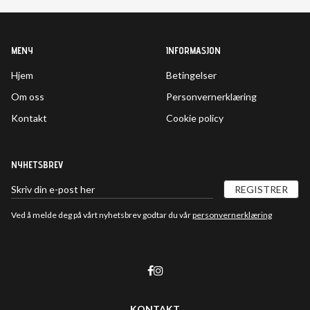
MENY
INFORMASJON
Hjem
Betingelser
Om oss
Personvernerklæring
Kontakt
Cookie policy
NYHETSBREV
REGISTRER
Ved å melde deg på vårt nyhetsbrev godtar du vår
personvernerklæring
KONTAKT