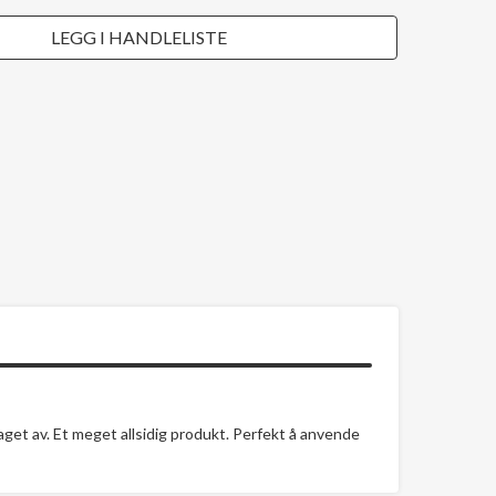
LEGG I HANDLELISTE
et av. Et meget allsidig produkt. Perfekt å anvende