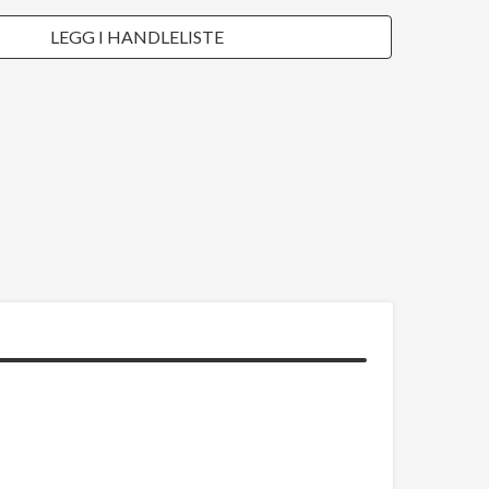
LEGG I HANDLELISTE