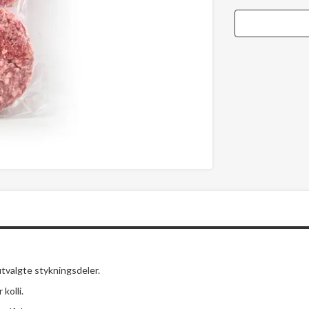
tvalgte stykningsdeler.
kolli.