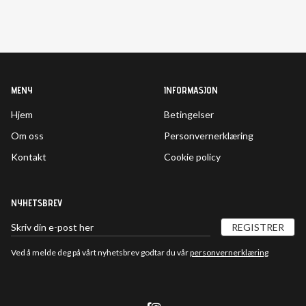
MENY
INFORMASJON
Hjem
Betingelser
Om oss
Personvernerklæring
Kontakt
Cookie policy
NYHETSBREV
REGISTRER
Ved å melde deg på vårt nyhetsbrev godtar du vår
personvernerklæring